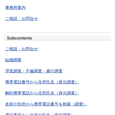
事務所案内
ご相談・お問合せ
Subcontents
ご相談・お問合せ
結婚調査
浮気調査・不倫調査・素行調査
携帯電話番号から住所氏名（身元調査）
解約携帯電話から住所氏名（身元調査）
名前や住所から携帯電話番号を検索（調査）