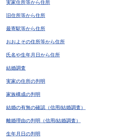
実家住所等から住所
旧住所等から住所
最寄駅等から住所
おおよその住所等から住所
氏名や生年月日から住所
結婚調査
実家の住所の判明
家族構成の判明
結婚の有無の確認（信用/結婚調査）
離婚理由の判明（信用/結婚調査）
生年月日の判明