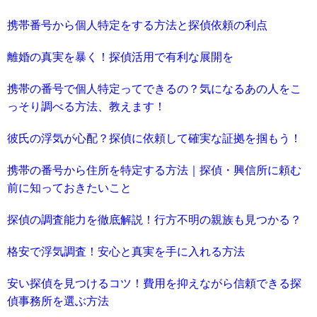
携帯番号から個人特定をする方法と探偵依頼の利点
離婚の真実を暴く！探偵活用で有利な展開を
携帯の番号で個人特定ってできるの？気になるあの人をこ
っそり調べる方法、教えます！
彼氏の浮気が心配？探偵に依頼して確実な証拠を掴もう！
携帯の番号から住所を特定する方法｜探偵・興信所に頼む
前に知っておきたいこと
探偵の調査能力を徹底解説！行方不明の親族も見つかる？
格安で浮気調査！安心と真実を手に入れる方法
安い探偵を見つけるコツ！費用を抑えながら信頼できる探
偵事務所を選ぶ方法