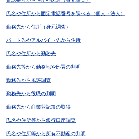
電話番号から住所や氏名（身元調査）
氏名や住所から固定電話番号を調べる（個人・法人）
勤務先から住所（身元調査）
パート先やアルバイト先から住所
氏名や住所から勤務先
勤務先等から勤務地や部署の判明
勤務先から風評調査
勤務先から役職の判明
勤務先から商業登記簿の取得
氏名や住所等から銀行口座調査
氏名や住所等から所有不動産の判明