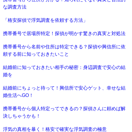
な調査方法
「格安探偵で浮気調査を依頼する方法」
携帯番号で居場所特定！探偵が明かす驚きの真実と対処法
携帯番号から名前や住所は特定できる？探偵や興信所に依
頼する前に知っておきたいこと
結婚前に知っておきたい相手の秘密：身辺調査で安心の結
婚を
結婚前にちょっと待って！興信所で安心ゲット、幸せな結
婚生活へGO！
携帯番号から個人特定ってできるの？探偵さんに頼めば解
決しちゃうかも！
浮気の真相を暴く！格安で確実な浮気調査の極意