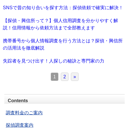
SNSで昔の知り合いを探す方法：探偵依頼で確実に解決！
【探偵・興信所って？】個人信用調査を分かりやすく解
説！信用情報から依頼方法まで全部教えます
携帯番号から個人情報調査を行う方法とは？探偵・興信所
の活用法を徹底解説
失踪者を見つけ出す！人探しの秘訣と専門家の力
1
2
»
Contents
調査料金のご案内
探偵調査案内