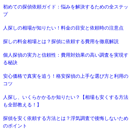
初めての探偵依頼ガイド：悩みを解決するための全ステッ
プ
人探しの相場が知りたい！料金の目安と依頼時の注意点
探しの料金相場とは？探偵に依頼する費用を徹底解説
個人探偵の実力と信頼性：費用対効果の高い調査を実現す
る秘訣
安心価格で真実を追う！格安探偵の上手な選び方と利用の
コツ
人探し、いくらかかるか知りたい？【相場も安くする方法
も全部教える！】
探偵を安く依頼する方法とは？浮気調査で後悔しないため
のポイント