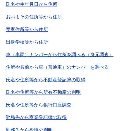
氏名や生年月日から住所
おおよその住所等から住所
実家住所等から住所
出身学校等から住所
車（車両）ナンバーから住所を調べる（身元調査）
住所や名前から車（普通車）のナンバーを調べる
氏名や住所等から不動産登記簿の取得
氏名や住所等から所有不動産の判明
氏名や住所等から銀行口座調査
勤務先から商業登記簿の取得
勤務先から役職の判明