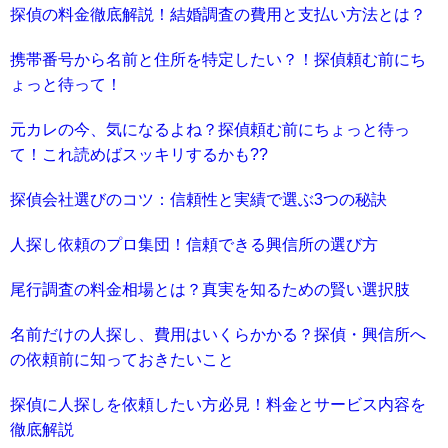
探偵の料金徹底解説！結婚調査の費用と支払い方法とは？
携帯番号から名前と住所を特定したい？！探偵頼む前にち
ょっと待って！
元カレの今、気になるよね？探偵頼む前にちょっと待っ
て！これ読めばスッキリするかも??
探偵会社選びのコツ：信頼性と実績で選ぶ3つの秘訣
人探し依頼のプロ集団！信頼できる興信所の選び方
尾行調査の料金相場とは？真実を知るための賢い選択肢
名前だけの人探し、費用はいくらかかる？探偵・興信所へ
の依頼前に知っておきたいこと
探偵に人探しを依頼したい方必見！料金とサービス内容を
徹底解説