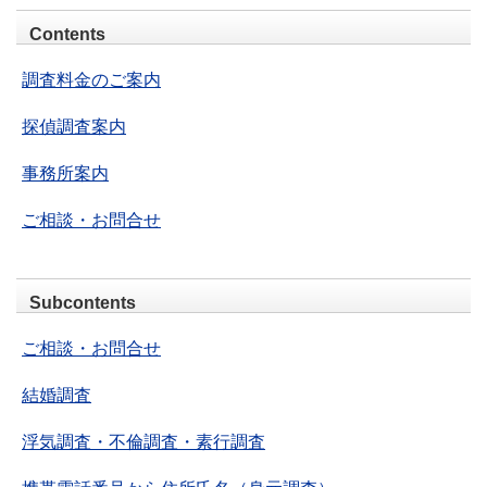
Contents
調査料金のご案内
探偵調査案内
事務所案内
ご相談・お問合せ
Subcontents
ご相談・お問合せ
結婚調査
浮気調査・不倫調査・素行調査