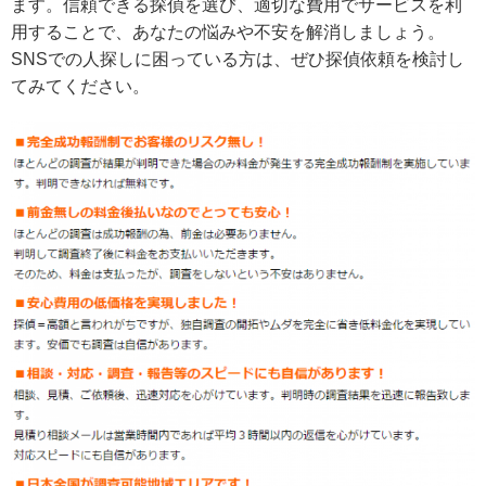
ます。信頼できる探偵を選び、適切な費用でサービスを利
用することで、あなたの悩みや不安を解消しましょう。
SNSでの人探しに困っている方は、ぜひ探偵依頼を検討し
てみてください。