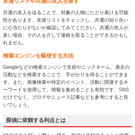
友達リストや共通の友人を探す
共通の友人を辿ることで、対象の人物にたどり着ける可能
性があります。友達リストをチェックし、共通の知り合い
に心当たりがないか確認してみてください。共通の友人が
多い場合、その人を介して連絡を取ることができるかもし
れません。
検索エンジンを駆使する方法
Googleなどの検索エンジンで名前やニックネーム、過去の
活動などを検索することで、手がかりを得ることができま
す。また、画像検索や特定のイベント、活動に関連するキ
ーワードを使用して、情報を集めることも有効です。SNS
だけでなく、ブログやニュース記事なども参考にすると良
いでしょう。
探偵に依頼する利点とは