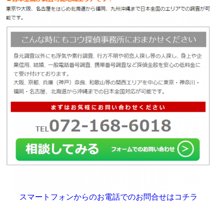
スマートフォンからのお電話でのお問合せはコチラ