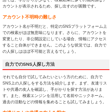
カウントが表示されるため、探し出すのが困難です。
アカウント不明時の難しさ
アカウント名が不明だと、特定のSNSプラットフォーム上
での検索がほぼ無意味になります。さらに、アカウントを
変更したり、非公開設定にしている場合、情報にアクセス
すること自体ができません。このような状況では、自力で
の人探しはほぼ不可能と言えるでしょう。
自力でのSNS人探し方法
それでも自分で試してみたいという方のために、自力で
SNS上の人探しをする方法を紹介します。まず、友達リス
トや共通の友人を確認し、手がかりを探す方法がありま
す。また、検索エンジンを活用して名前やニックネーム、
過去の活動などの情報を集めることも試してみましょう。