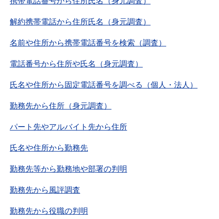
携帯電話番号から住所氏名（身元調査）
解約携帯電話から住所氏名（身元調査）
名前や住所から携帯電話番号を検索（調査）
電話番号から住所や氏名（身元調査）
氏名や住所から固定電話番号を調べる（個人・法人）
勤務先から住所（身元調査）
パート先やアルバイト先から住所
氏名や住所から勤務先
勤務先等から勤務地や部署の判明
勤務先から風評調査
勤務先から役職の判明