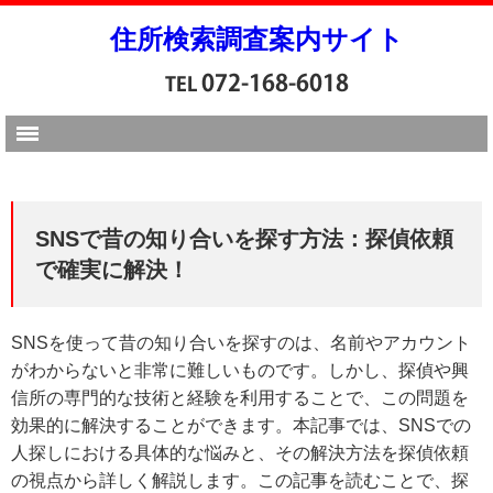
住所検索調査案内サイト
SNSで昔の知り合いを探す方法：探偵依頼
で確実に解決！
SNSを使って昔の知り合いを探すのは、名前やアカウント
がわからないと非常に難しいものです。しかし、探偵や興
信所の専門的な技術と経験を利用することで、この問題を
効果的に解決することができます。本記事では、SNSでの
人探しにおける具体的な悩みと、その解決方法を探偵依頼
の視点から詳しく解説します。この記事を読むことで、探