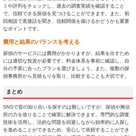
ミや評判をチェックし、過去の調査実績を確認すること
で、信頼できる探偵を見つけることができます。また、初
回相談で直接話を聞き、信頼関係を築けるかどうかも重要
なポイントです。
費用と結果のバランスを考える
探偵のサービスには費用がかかりますが、結果を出すため
には適切な投資が必要です。料金体系を事前に確認し、自
分の予算に合ったプランを選びましょう。また、複数の探
偵事務所から見積もりを取り、比較することも大切です。
まとめ
SNSで昔の知り合いを探すのは難しいですが、探偵や興信
所の力を借りることで確実に解決できます。専門的な調査
技術を活用し、法的な問題を回避しながら効率的に人探し
を進めることができるため、安心して依頼することができ