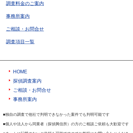
調査料金のご案内
事務所案内
ご相談・お問合せ
調査項目一覧
HOME
探偵調査案内
ご相談・お問合せ
事務所案内
■独自の調査で他社で判明できなかった案件でも判明可能です
■個人や法人から同業者（探偵興信所）の方のご相談ご依頼も大歓迎です