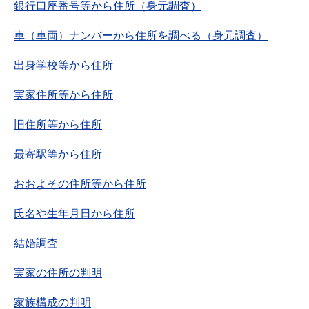
銀行口座番号等から住所（身元調査）
車（車両）ナンバーから住所を調べる（身元調査）
出身学校等から住所
実家住所等から住所
旧住所等から住所
最寄駅等から住所
おおよその住所等から住所
氏名や生年月日から住所
結婚調査
実家の住所の判明
家族構成の判明