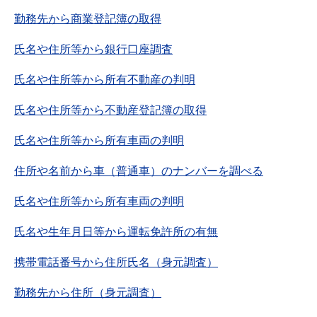
勤務先から商業登記簿の取得
氏名や住所等から銀行口座調査
氏名や住所等から所有不動産の判明
氏名や住所等から不動産登記簿の取得
氏名や住所等から所有車両の判明
住所や名前から車（普通車）のナンバーを調べる
氏名や住所等から所有車両の判明
氏名や生年月日等から運転免許所の有無
携帯電話番号から住所氏名（身元調査）
勤務先から住所（身元調査）