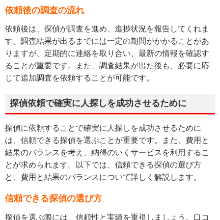
依頼後の調査の流れ
依頼後は、探偵が調査を進め、進捗状況を報告してくれま
す。調査結果が出るまでには一定の期間がかかることがあ
りますが、定期的に連絡を取り合い、最新の情報を確認す
ることが重要です。また、調査結果が出た後も、必要に応
じて追加調査を依頼することが可能です。
探偵依頼で確実に人探しを成功させるために
探偵に依頼することで確実に人探しを成功させるために
は、信頼できる探偵を選ぶことが重要です。また、費用と
結果のバランスを考え、納得のいくサービスを利用するこ
とが求められます。以下では、信頼できる探偵の選び方
と、費用と結果のバランスについて詳しく解説します。
信頼できる探偵の選び方
探偵を選ぶ際には、信頼性と実績を重視しましょう。口コ