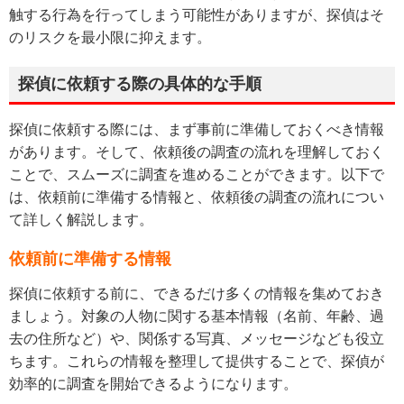
触する行為を行ってしまう可能性がありますが、探偵はそ
のリスクを最小限に抑えます。
探偵に依頼する際の具体的な手順
探偵に依頼する際には、まず事前に準備しておくべき情報
があります。そして、依頼後の調査の流れを理解しておく
ことで、スムーズに調査を進めることができます。以下で
は、依頼前に準備する情報と、依頼後の調査の流れについ
て詳しく解説します。
依頼前に準備する情報
探偵に依頼する前に、できるだけ多くの情報を集めておき
ましょう。対象の人物に関する基本情報（名前、年齢、過
去の住所など）や、関係する写真、メッセージなども役立
ちます。これらの情報を整理して提供することで、探偵が
効率的に調査を開始できるようになります。