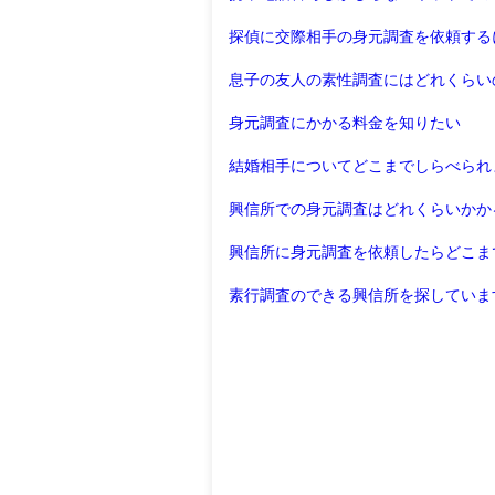
探偵に交際相手の身元調査を依頼する
息子の友人の素性調査にはどれくらい
身元調査にかかる料金を知りたい
結婚相手についてどこまでしらべられ
興信所での身元調査はどれくらいかか
興信所に身元調査を依頼したらどこま
素行調査のできる興信所を探していま