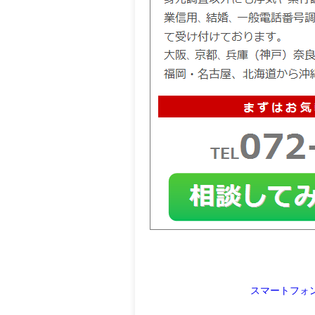
スマートフォ