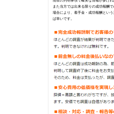
現在の判明事項で確実な情報が多けれ
また当方では出来る限りの成功報酬で
場合により、着手金・成功報酬という
ば幸いです。