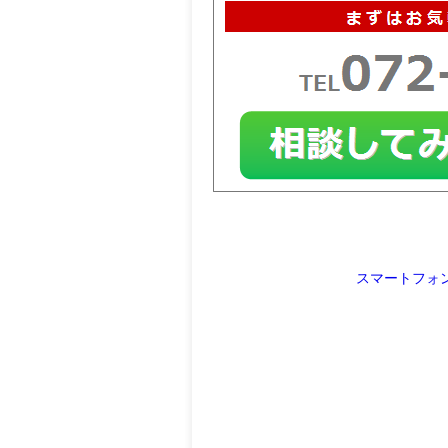
スマートフォ