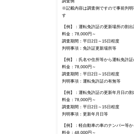
調査例
※記載内容は調査例ですので事前判明
す
【例】：運転免許証の更新場所の割出
料金：78,000円～
調査期間：平日2日～15日程度
判明事項：免許証更新場所等
【例】：氏名や住所等から運転免許証
料金：78,000円～
調査期間：平日2日～15日程度
判明事項：運転免許証の有無等
【例】：運転免許証の更新年月日の割
料金：78,000円～
調査期間：平日2日～15日程度
判明事項：更新年月日等
【例】：軽自動車の車のナンバー等か
料金：48,000円～