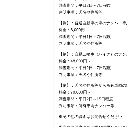
調査期間：平日2日～7日程度
判明事項：氏名や住所等
【例】：普通自動車の車のナンバー等
料金：8,000円～
調査期間：平日1日～7日程度
判明事項：氏名や住所等
【例】：自動二輪車（バイク）のナン
料金：48,000円～
調査期間：平日2日～7日程度
判明事項：氏名や住所等
【例】：氏名や住所等から所有車両の
料金：78,000円～
調査期間：平日2日～15日程度
判明事項：所有車両ナンバー等
※その他の調査はお問合せください