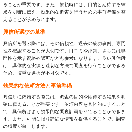
ることが重要です。また、依頼時には、目的と期待する結
果を明確に伝え、効果的な調査を行うための事前準備を整
えることが求められます。
興信所選びの基準
興信所を選ぶ際には、その信頼性、過去の成功事例、専門
性を確認することが大切です。口コミや評判、さらには専
門性を示す資格や認可なども参考になります。良い興信所
は、具体的な実績と適切な方法で調査を行うことができる
ため、慎重な選択が不可欠です。
効果的な依頼方法と事前準備
興信所に依頼する際には、調査の目的や期待する結果を明
確に伝えることが重要です。依頼内容を具体的にすること
で、興信所はより効果的な調査計画を立てることができま
す。また、可能な限り詳細な情報を提供することで、調査
の精度が向上します。