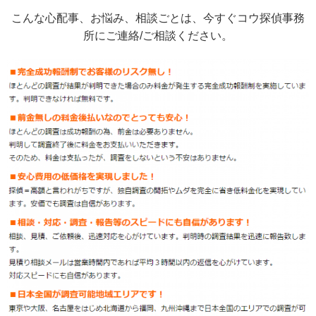
こんな心配事、お悩み、相談ごとは、今すぐコウ探偵事務
所にご連絡/ご相談ください。