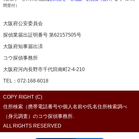
間受付）
大阪府公安委員会
探偵業届出証明番号 第62157505号
大阪府知事届出済
コウ探偵事務所
大阪府河内長野市千代田南町2-4-210
TEL：072-168-6018
COPY RIGHT (C)
住所検索（携帯電話番号や個人名前や氏名住所検索調べ
（身元調査）のコウ探偵事務所.
ALL RIGHTS RESERVED