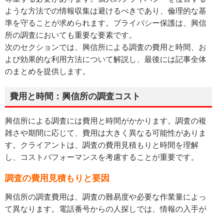
ような方法での情報収集は避けるべきであり、倫理的な基
準を守ることが求められます。プライバシー保護は、興信
所の調査においても重要な要素です。
次のセクションでは、興信所による調査の費用と時間、お
よび効果的な利用方法について解説し、最後には記事全体
のまとめを提供します。
費用と時間：興信所の調査コスト
興信所による調査には費用と時間がかかります。調査の複
雑さや期間に応じて、費用は大きく異なる可能性がありま
す。クライアントは、調査の費用見積もりと時間を理解
し、コストパフォーマンスを考慮することが重要です。
調査の費用見積もりと要因
興信所の調査費用は、調査の難易度や必要な作業量によっ
て異なります。電話番号からの人探しでは、情報の入手が