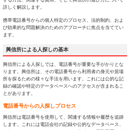
詳しく解説します。
携帯電話番号からの個人特定のプロセス、法的制約、およ
び効果的な問題解決のためのアプローチに焦点を当ててい
ます。
興信所による人探しの基本
興信所による人探しでは、電話番号が重要な手がかりとな
ります。興信所は、その電話番号から利用者の身元や居場
所を探るための様々な手法を用います。これには公的な記
録の確認や特定のデータベースへのアクセスが含まれるこ
とがあります。
電話番号からの人探しプロセス
興信所は電話番号を使用して、関連する情報や履歴を追跡
します。これには電話会社の記録や公的なデータベース、