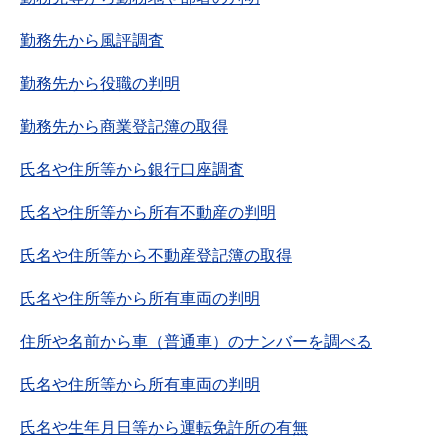
勤務先から風評調査
勤務先から役職の判明
勤務先から商業登記簿の取得
氏名や住所等から銀行口座調査
氏名や住所等から所有不動産の判明
氏名や住所等から不動産登記簿の取得
氏名や住所等から所有車両の判明
住所や名前から車（普通車）のナンバーを調べる
氏名や住所等から所有車両の判明
氏名や生年月日等から運転免許所の有無