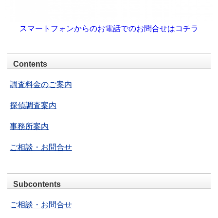
スマートフォンからのお電話でのお問合せはコチラ
Contents
調査料金のご案内
探偵調査案内
事務所案内
ご相談・お問合せ
Subcontents
ご相談・お問合せ