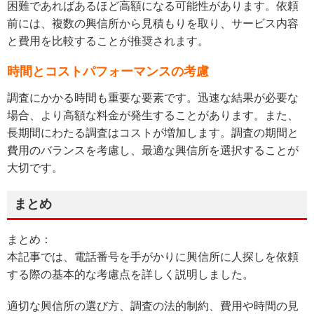
困難であればあるほど高額になる可能性があります。依頼
前には、複数の興信所から見積もりを取り、サービス内容
と費用を比較することが推奨されます。
時間とコストパフォーマンスの考慮
調査にかかる時間も重要な要素です。迅速な結果が必要な
場合、より高額な料金が発生することがあります。また、
長期間にわたる調査はコストが増加します。調査の期間と
費用のバランスを考慮し、最適な興信所を選択することが
大切です。
まとめ
まとめ：
本記事では、電話番号を手がかりに興信所に人探しを依頼
する際の基本的な考慮点を詳しく説明しました。
適切な興信所の選び方、調査の法的制約、費用や時間の見