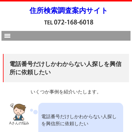
住所検索調査案内サイト
電話番号だけしかわからない人探しを興信
所に依頼したい
いくつか事例を紹介いたします。
電話番号だけしかわからない人探し
Aさんの悩み
を興信所に依頼したい