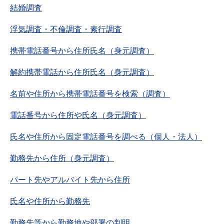
結婚調査
浮気調査・不倫調査・素行調査
携帯電話番号から住所氏名（身元調査）
解約携帯電話から住所氏名（身元調査）
名前や住所から携帯電話番号を検索（調査）
電話番号から住所や氏名（身元調査）
氏名や住所から固定電話番号を調べる（個人・法人）
勤務先から住所（身元調査）
パート先やアルバイト先から住所
氏名や住所から勤務先
勤務先等から勤務地や部署の判明