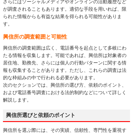
さらにはソーシャルメディアやオンラインの活動履歴など
が調査されることもあります。適切な手段を用いれば、限
られた情報からも有益な結果を得られる可能性がありま
す。
興信所の調査範囲と可能性
興信所の調査範囲は広く、電話番号を起点として多岐にわ
たる情報を収集します。可能であれば、興信所は対象者の
居住地、勤務先、さらには個人の行動パターンに関する情
報も収集することがあります。ただし、これらの調査は法
的な枠組みの中で行われる必要があります。
次のセクションでは、興信所の選び方、依頼のポイント、
および電話番号調査における法的制約などについて詳しく
解説します。
興信所選びと依頼のポイント
興信所を選ぶ際には、その実績、信頼性、専門性を重視す