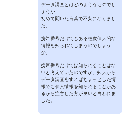
データ調査とはどのようなものでし
ょうか。
初めて聞いた言葉で不安になりまし
た。
携帯番号だけでもある程度個人的な
情報を知られてしまうのでしょう
か。
携帯番号だけでは知られることはな
いと考えていたのですが、知人から
データ調査をすればちょっとした情
報でも個人情報を知られることがあ
るから注意した方が良いと言われま
した。