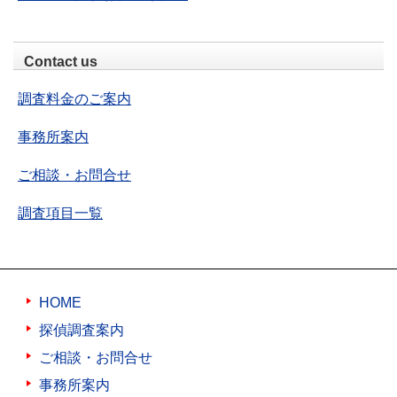
Contact us
調査料金のご案内
事務所案内
ご相談・お問合せ
調査項目一覧
HOME
探偵調査案内
ご相談・お問合せ
事務所案内