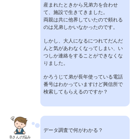
産まれたときから兄弟力を合わせ
て、施設で生きてきました。
両親は共に他界していたので頼れる
のは兄弟しかいなかったのです。
しかし、大人になるにつれてだんだ
んと気があわなくなってしまい、い
つしか連絡をすることができなくな
りました。
かろうじて弟が長年使っている電話
番号はわかっていますけど興信所で
検索してもらえるのですか？
データ調査で何がわかる？
Bさんの悩み