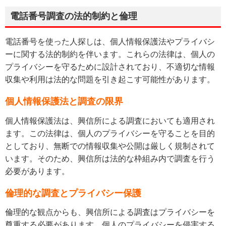
電話番号調査の法的制約と倫理
電話番号を使った人探しは、個人情報保護法やプライバシ
ーに関する法的制約を伴います。これらの法律は、個人の
プライバシーを守るために設計されており、不適切な情報
収集や利用は法的な問題を引き起こす可能性があります。
個人情報保護法と調査の限界
個人情報保護法は、興信所による調査においても適用され
ます。この法律は、個人のプライバシーを守ることを目的
としており、無断での情報収集や公開は厳しく規制されて
います。そのため、興信所は法的な枠組み内で調査を行う
必要があります。
倫理的な調査とプライバシー保護
倫理的な観点からも、興信所による調査はプライバシーを
尊重する必要があります。個人のプライバシーを侵害する