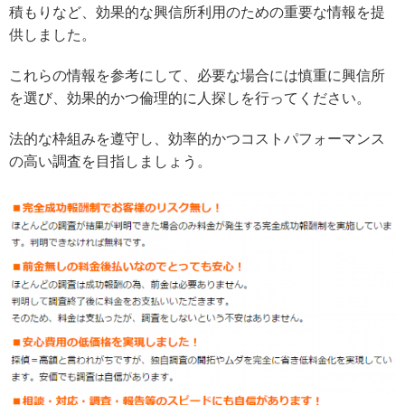
積もりなど、効果的な興信所利用のための重要な情報を提
供しました。
これらの情報を参考にして、必要な場合には慎重に興信所
を選び、効果的かつ倫理的に人探しを行ってください。
法的な枠組みを遵守し、効率的かつコストパフォーマンス
の高い調査を目指しましょう。