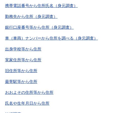
携帯電話番号から住所氏名（身元調査）
勤務先から住所（身元調査）
銀行口座番号等から住所（身元調査）
車（車両）ナンバーから住所を調べる（身元調査）
出身学校等から住所
実家住所等から住所
旧住所等から住所
最寄駅等から住所
おおよその住所等から住所
氏名や生年月日から住所