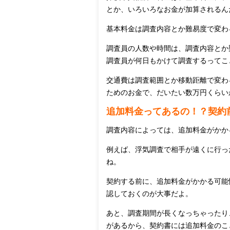
とか、いろいろなお金が加算されるん
基本料金は調査内容とか難易度で変わ
調査員の人数や時間は、調査内容とか
調査員が何日もかけて調査するってこ
交通費は調査範囲とか移動距離で変わ
ためのお金で、だいたい数万円くらい
追加料金ってあるの！？契約
調査内容によっては、追加料金がかか
例えば、浮気調査で相手が遠くに行っ
ね。
契約する前に、追加料金がかかる可能
認しておくのが大事だよ。
あと、調査期間が長くなっちゃったり
があるから、契約書には追加料金のこ