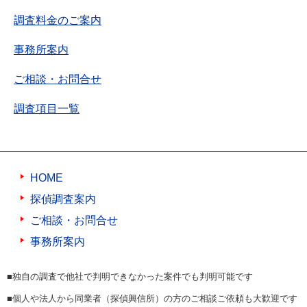
調査料金のご案内
事務所案内
ご相談・お問合せ
調査項目一覧
HOME
探偵調査案内
ご相談・お問合せ
事務所案内
■独自の調査で他社で判明できなかった案件でも判明可能です
■個人や法人から同業者（探偵興信所）の方のご相談ご依頼も大歓迎です