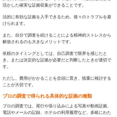
活かした確実な証拠収集ができることです。
法的に有効な証拠を入手できるため、後々のトラブルを避
けられます。
また、自分で調査を続けることによる精神的ストレスから
解放されるのも大きなメリットです。
依頼のタイミングとしては、自己調査で限界を感じたと
き、または決定的な証拠が必要だと判断したときが適切で
す。
ただし、費用がかかることを念頭に置き、慎重に検討する
ことが大切です。
プロの調査で得られる具体的な証拠の種類
プロの調査では、尾行や張り込みによる写真や動画証拠、
電話やメールの記録、ホテルの利用履歴など、多岐にわた