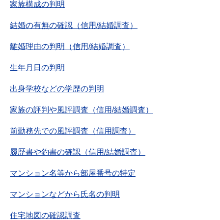
家族構成の判明
結婚の有無の確認（信用/結婚調査）
離婚理由の判明（信用/結婚調査）
生年月日の判明
出身学校などの学歴の判明
家族の評判や風評調査（信用/結婚調査）
前勤務先での風評調査（信用調査）
履歴書や釣書の確認（信用/結婚調査）
マンション名等から部屋番号の特定
マンションなどから氏名の判明
住宅地図の確認調査