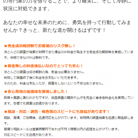
の専門家の力を借りることで、より確実に、そして冷静に
状況に対処できます。
あなたの幸せな未来のために、勇気を持って行動してみま
せんか？きっと、新たな道が開けるはずです！