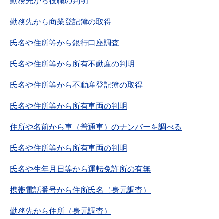
勤務先から役職の判明
勤務先から商業登記簿の取得
氏名や住所等から銀行口座調査
氏名や住所等から所有不動産の判明
氏名や住所等から不動産登記簿の取得
氏名や住所等から所有車両の判明
住所や名前から車（普通車）のナンバーを調べる
氏名や住所等から所有車両の判明
氏名や生年月日等から運転免許所の有無
携帯電話番号から住所氏名（身元調査）
勤務先から住所（身元調査）