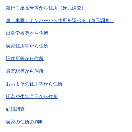
銀行口座番号等から住所（身元調査）
車（車両）ナンバーから住所を調べる（身元調査）
出身学校等から住所
実家住所等から住所
旧住所等から住所
最寄駅等から住所
おおよその住所等から住所
氏名や生年月日から住所
結婚調査
実家の住所の判明