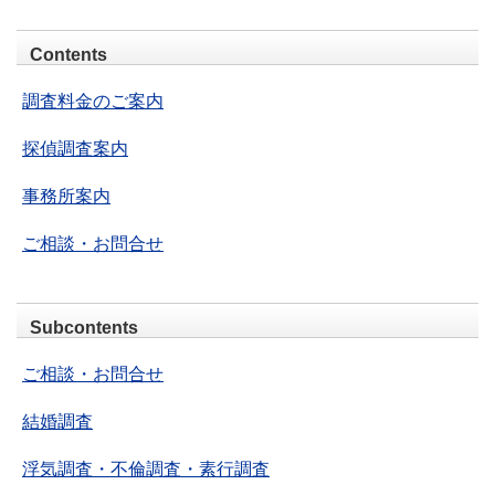
Contents
調査料金のご案内
探偵調査案内
事務所案内
ご相談・お問合せ
Subcontents
ご相談・お問合せ
結婚調査
浮気調査・不倫調査・素行調査