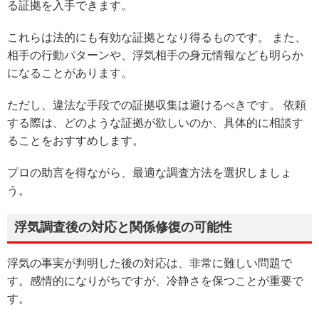
る証拠を入手できます。
これらは法的にも有効な証拠となり得るものです。 また、
相手の行動パターンや、浮気相手の身元情報なども明らか
になることがあります。
ただし、違法な手段での証拠収集は避けるべきです。 依頼
する際は、どのような証拠が欲しいのか、具体的に相談す
ることをおすすめします。
プロの助言を得ながら、最適な調査方法を選択しましょ
う。
浮気調査後の対応と関係修復の可能性
浮気の事実が判明した後の対応は、非常に難しい問題で
す。感情的になりがちですが、冷静さを保つことが重要で
す。