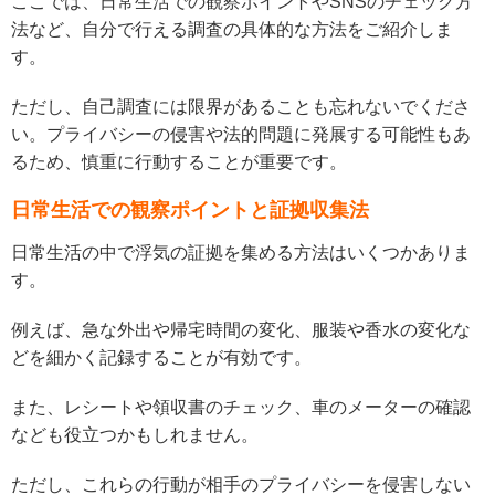
ここでは、日常生活での観察ポイントやSNSのチェック方
法など、自分で行える調査の具体的な方法をご紹介しま
す。
ただし、自己調査には限界があることも忘れないでくださ
い。プライバシーの侵害や法的問題に発展する可能性もあ
るため、慎重に行動することが重要です。
日常生活での観察ポイントと証拠収集法
日常生活の中で浮気の証拠を集める方法はいくつかありま
す。
例えば、急な外出や帰宅時間の変化、服装や香水の変化な
どを細かく記録することが有効です。
また、レシートや領収書のチェック、車のメーターの確認
なども役立つかもしれません。
ただし、これらの行動が相手のプライバシーを侵害しない