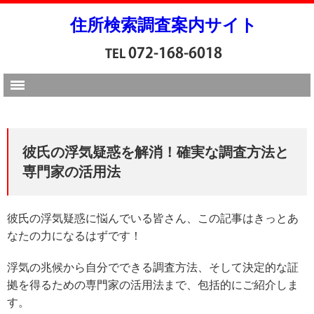
住所検索調査案内サイト
彼氏の浮気疑惑を解消！確実な調査方法と
専門家の活用法
彼氏の浮気疑惑に悩んでいる皆さん、この記事はきっとあ
なたの力になるはずです！
浮気の兆候から自分でできる調査方法、そして決定的な証
拠を得るための専門家の活用法まで、包括的にご紹介しま
す。