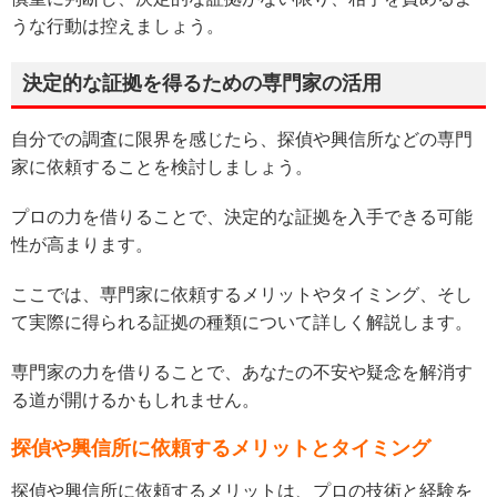
うな行動は控えましょう。
決定的な証拠を得るための専門家の活用
自分での調査に限界を感じたら、探偵や興信所などの専門
家に依頼することを検討しましょう。
プロの力を借りることで、決定的な証拠を入手できる可能
性が高まります。
ここでは、専門家に依頼するメリットやタイミング、そし
て実際に得られる証拠の種類について詳しく解説します。
専門家の力を借りることで、あなたの不安や疑念を解消す
る道が開けるかもしれません。
探偵や興信所に依頼するメリットとタイミング
探偵や興信所に依頼するメリットは、プロの技術と経験を