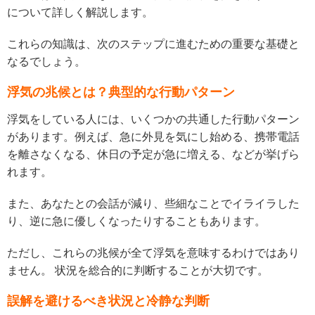
について詳しく解説します。
これらの知識は、次のステップに進むための重要な基礎と
なるでしょう。
浮気の兆候とは？典型的な行動パターン
浮気をしている人には、いくつかの共通した行動パターン
があります。例えば、急に外見を気にし始める、携帯電話
を離さなくなる、休日の予定が急に増える、などが挙げら
れます。
また、あなたとの会話が減り、些細なことでイライラした
り、逆に急に優しくなったりすることもあります。
ただし、これらの兆候が全て浮気を意味するわけではあり
ません。 状況を総合的に判断することが大切です。
誤解を避けるべき状況と冷静な判断