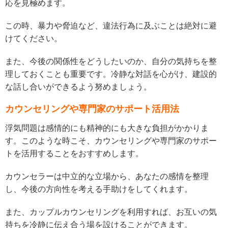
応を見極めます。
この時、暴力や脅迫など、違法行為に及ぶことは絶対に避
けてください。
また、今後の関係性をどうしたいのか、自分の気持ちを整
理しておくことも重要です。冷静な対話を心がけ、建設的
な話し合いができるよう努めましょう。
カウンセリングや専門家のサポート活用法
浮気問題は感情的にも精神的にも大きな負担がかかりま
す。このような時こそ、カウンセリングや専門家のサポー
トを活用することをおすすめします。
カウンセラーは中立的な立場から、あなたの感情を整理
し、今後の方向性を考える手助けをしてくれます。
また、カップルカウンセリングを利用すれば、お互いの気
持ちを冷静に伝え合う場を設けることができます。