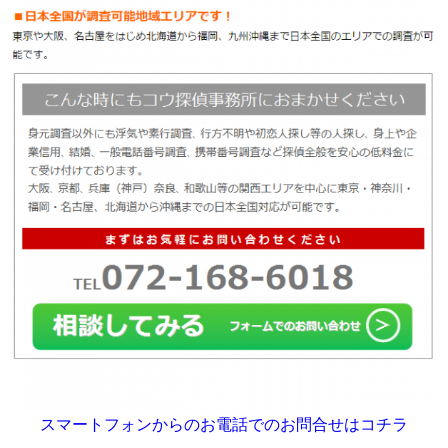
スマートフォンからのお電話でのお問合せはコチラ