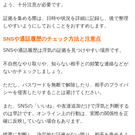
よう、十分注意が必要です。
証拠を集める際は、日時や状況を詳細に記録し、後で整理
しやすいようにしておくことをおすすめします。
SNSや通話履歴のチェック方法と注意点
SNSや通話履歴は浮気の証拠を見つけやすい場所です。
不自然なやり取りや、知らない相手との頻繁な連絡などが
ないかチェックしましょう。
ただし、パスワードを無断で解除したり、相手のプライバ
シーを侵害したりすることは避けてください。
また、SNSの「いいね」や友達追加だけで浮気と判断する
のは早計です。オンライン上の行動は、実際の関係性を正
確に反映していない場合もあります。
慎重に判断し、決定的な証拠がない限り、相手を責めるよ