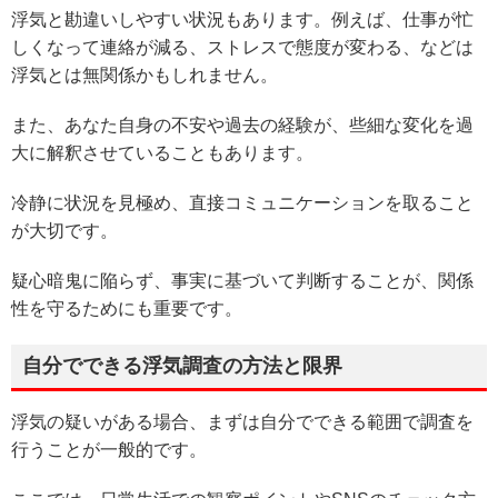
浮気と勘違いしやすい状況もあります。例えば、仕事が忙
しくなって連絡が減る、ストレスで態度が変わる、などは
浮気とは無関係かもしれません。
また、あなた自身の不安や過去の経験が、些細な変化を過
大に解釈させていることもあります。
冷静に状況を見極め、直接コミュニケーションを取ること
が大切です。
疑心暗鬼に陥らず、事実に基づいて判断することが、関係
性を守るためにも重要です。
自分でできる浮気調査の方法と限界
浮気の疑いがある場合、まずは自分でできる範囲で調査を
行うことが一般的です。