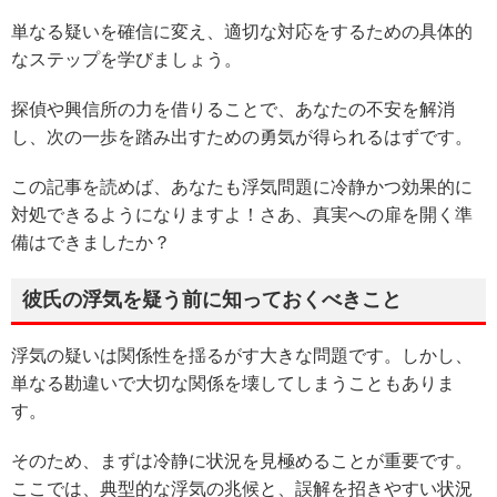
単なる疑いを確信に変え、適切な対応をするための具体的
なステップを学びましょう。
探偵や興信所の力を借りることで、あなたの不安を解消
し、次の一歩を踏み出すための勇気が得られるはずです。
この記事を読めば、あなたも浮気問題に冷静かつ効果的に
対処できるようになりますよ！さあ、真実への扉を開く準
備はできましたか？
彼氏の浮気を疑う前に知っておくべきこと
浮気の疑いは関係性を揺るがす大きな問題です。しかし、
単なる勘違いで大切な関係を壊してしまうこともありま
す。
そのため、まずは冷静に状況を見極めることが重要です。
ここでは、典型的な浮気の兆候と、誤解を招きやすい状況