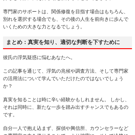
専門家のサポートは、関係修復を目指す場合はもちろん、
別れを選択する場合でも、その後の人生を前向きに歩んで
いくための大きな力となるでしょう。
まとめ：真実を知り、適切な判断を下すために
彼氏の浮気疑惑に悩むあなたへ。
この記事を通じて、浮気の兆候や調査方法、そして専門家
の活用法について学んでいただけたのではないでしょう
か？
真実を知ることは時に辛い経験かもしれません。 しかし、
それは同時に、新たな一歩を踏み出すチャンスでもあるの
です。
自分一人で抱え込まず、探偵や興信所、カウンセラーなど