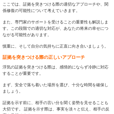
ここでは、証拠を突きつける際の適切なアプローチや、関
係修復の可能性について考えていきます。
また、専門家のサポートを受けることの重要性も解説しま
す。この段階での適切な対応が、あなたの将来の幸せにつ
ながる可能性があります。
慎重に、そして自分の気持ちに正直に向き合いましょう。
証拠を突きつける際の正しいアプローチ
浮気の証拠を突きつける際は、感情的にならず冷静に対応
することが重要です。
まず、安全で落ち着いた場所を選び、十分な時間を確保し
ましょう。
証拠を示す前に、相手の言い分を聞く姿勢を見せることも
大切です。 証拠を示す際は、事実を淡々と伝え、相手の反