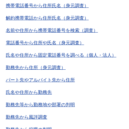
携帯電話番号から住所氏名（身元調査）
解約携帯電話から住所氏名（身元調査）
名前や住所から携帯電話番号を検索（調査）
電話番号から住所や氏名（身元調査）
氏名や住所から固定電話番号を調べる（個人・法人）
勤務先から住所（身元調査）
パート先やアルバイト先から住所
氏名や住所から勤務先
勤務先等から勤務地や部署の判明
勤務先から風評調査