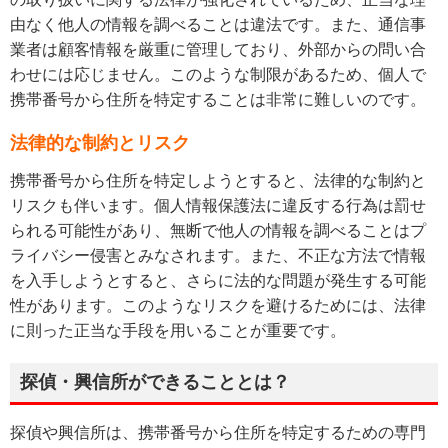
由なく他人の情報を調べることは違法です。また、通信事
業者は顧客情報を厳重に管理しており、外部からの問い合
わせには応じません。このような制限があるため、個人で
携帯番号から住所を特定することは非常に難しいのです。
法律的な制約とリスク
携帯番号から住所を特定しようとすると、法律的な制約と
リスクも伴います。個人情報保護法に違反する行為は罰せ
られる可能性があり、無断で他人の情報を調べることはプ
ライバシー侵害とみなされます。また、不正な方法で情報
を入手しようとすると、さらに法的な問題が発生する可能
性があります。このようなリスクを避けるためには、法律
に則った正当な手段を用いることが重要です。
探偵・興信所ができることとは？
探偵や興信所は、携帯番号から住所を特定するための専門