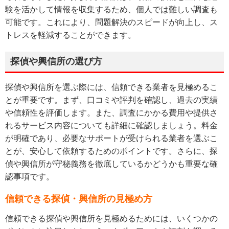
験を活かして情報を収集するため、個人では難しい調査も
可能です。これにより、問題解決のスピードが向上し、ス
トレスを軽減することができます。
探偵や興信所の選び方
探偵や興信所を選ぶ際には、信頼できる業者を見極めるこ
とが重要です。まず、口コミや評判を確認し、過去の実績
や信頼性を評価します。また、調査にかかる費用や提供さ
れるサービス内容についても詳細に確認しましょう。料金
が明確であり、必要なサポートが受けられる業者を選ぶこ
とが、安心して依頼するためのポイントです。さらに、探
偵や興信所が守秘義務を徹底しているかどうかも重要な確
認事項です。
信頼できる探偵・興信所の見極め方
信頼できる探偵や興信所を見極めるためには、いくつかの