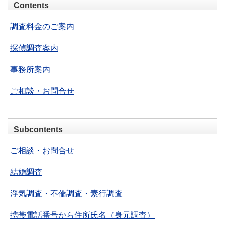
Contents
調査料金のご案内
探偵調査案内
事務所案内
ご相談・お問合せ
Subcontents
ご相談・お問合せ
結婚調査
浮気調査・不倫調査・素行調査
携帯電話番号から住所氏名（身元調査）