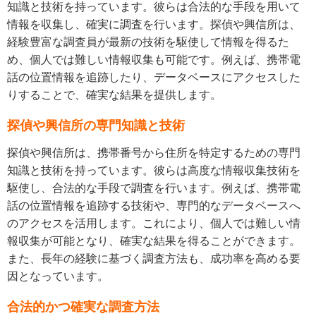
知識と技術を持っています。彼らは合法的な手段を用いて
情報を収集し、確実に調査を行います。探偵や興信所は、
経験豊富な調査員が最新の技術を駆使して情報を得るた
め、個人では難しい情報収集も可能です。例えば、携帯電
話の位置情報を追跡したり、データベースにアクセスした
りすることで、確実な結果を提供します。
探偵や興信所の専門知識と技術
探偵や興信所は、携帯番号から住所を特定するための専門
知識と技術を持っています。彼らは高度な情報収集技術を
駆使し、合法的な手段で調査を行います。例えば、携帯電
話の位置情報を追跡する技術や、専門的なデータベースへ
のアクセスを活用します。これにより、個人では難しい情
報収集が可能となり、確実な結果を得ることができます。
また、長年の経験に基づく調査方法も、成功率を高める要
因となっています。
合法的かつ確実な調査方法