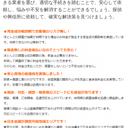
きる業者を選び、適切な手続きを踏むことで、安心して依
頼し、悩みや不安を解消することができるでしょう。探偵
や興信所に依頼して、確実な解決策を見つけましょう。