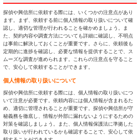
探偵や興信所に依頼する際には、いくつかの注意点があり
ます。まず、依頼する前に個人情報の取り扱いについて確
認し、適切な管理が行われることを確かめましょう。ま
た、契約内容や調査方法についても詳細に確認し、不明点
は事前に解決しておくことが重要です。さらに、依頼後も
定期的に進捗を確認し、必要な情報を提供することで、ス
ムーズな調査が進められます。これらの注意点を守ること
で、安心して依頼することができます。
個人情報の取り扱いについて
探偵や興信所に依頼する際には、個人情報の取り扱いにつ
いて注意が必要です。依頼内容には個人情報が含まれるた
め、適切に管理されることが重要です。探偵や興信所が守
秘義務を徹底し、情報が外部に漏れないようにするための
対策を確認しましょう。また、個人情報保護法に準拠した
取り扱いが行われているかも確認することで、安心して依
頼することができます。