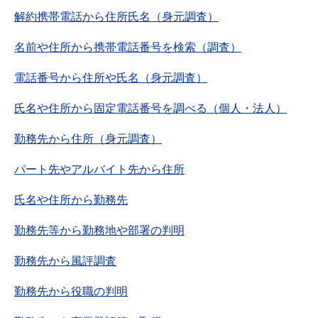
解約携帯電話から住所氏名（身元調査）
名前や住所から携帯電話番号を検索（調査）
電話番号から住所や氏名（身元調査）
氏名や住所から固定電話番号を調べる（個人・法人）
勤務先から住所（身元調査）
パート先やアルバイト先から住所
氏名や住所から勤務先
勤務先等から勤務地や部署の判明
勤務先から風評調査
勤務先から役職の判明