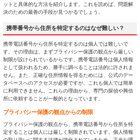
ットと具体的な方法を紹介します。これを読めば、問題解
決のための最善の手段が見つかるでしょう。
携帯番号から住所を特定するのはなぜ難しい？
携帯電話番号から住所を特定するのは個人では難しいで
す。その理由は、まずプライバシー保護の観点から厳しい
制限が設けられているからです。携帯電話番号は個人情報
として扱われるため、勝手に調べることは法的に許されま
せん。また、正確な住所情報を得るためには、公式のデー
タベースへのアクセスが必要ですが、これも個人では簡単
に利用できません。これらの理由から、専門の探偵や興信
所に依頼することが一般的となっています。
プライバシー保護の観点からの制限
プライバシー保護の観点から、携帯電話番号から住所を特
定することは個人には厳しく制限されています。個人情報
の取り扱いに関する法律が強化されているため、正当な理