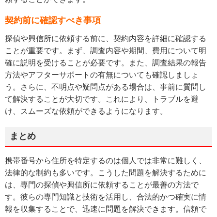
契約前に確認すべき事項
探偵や興信所に依頼する前に、契約内容を詳細に確認する
ことが重要です。まず、調査内容や期間、費用について明
確に説明を受けることが必要です。また、調査結果の報告
方法やアフターサポートの有無についても確認しましょ
う。さらに、不明点や疑問点がある場合は、事前に質問し
て解決することが大切です。これにより、トラブルを避
け、スムーズな依頼ができるようになります。
まとめ
携帯番号から住所を特定するのは個人では非常に難しく、
法律的な制約も多いです。こうした問題を解決するために
は、専門の探偵や興信所に依頼することが最善の方法で
す。彼らの専門知識と技術を活用し、合法的かつ確実に情
報を収集することで、迅速に問題を解決できます。信頼で