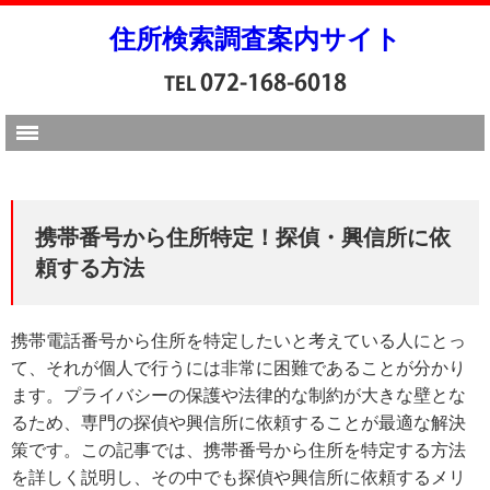
住所検索調査案内サイト
携帯番号から住所特定！探偵・興信所に依
頼する方法
携帯電話番号から住所を特定したいと考えている人にとっ
て、それが個人で行うには非常に困難であることが分かり
ます。プライバシーの保護や法律的な制約が大きな壁とな
るため、専門の探偵や興信所に依頼することが最適な解決
策です。この記事では、携帯番号から住所を特定する方法
を詳しく説明し、その中でも探偵や興信所に依頼するメリ