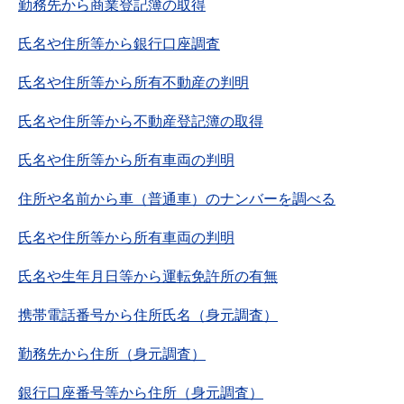
勤務先から商業登記簿の取得
氏名や住所等から銀行口座調査
氏名や住所等から所有不動産の判明
氏名や住所等から不動産登記簿の取得
氏名や住所等から所有車両の判明
住所や名前から車（普通車）のナンバーを調べる
氏名や住所等から所有車両の判明
氏名や生年月日等から運転免許所の有無
携帯電話番号から住所氏名（身元調査）
勤務先から住所（身元調査）
銀行口座番号等から住所（身元調査）