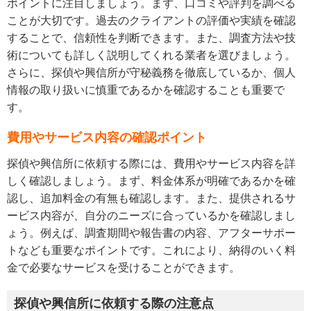
ポイントに注目しましょう。まず、口コミや評判を調べる
ことが大切です。過去のクライアントの評価や実績を確認
することで、信頼性を判断できます。また、調査方法や技
術についても詳しく説明してくれる業者を選びましょう。
さらに、探偵や興信所が守秘義務を徹底しているか、個人
情報の取り扱いに慎重であるかを確認することも重要で
す。
費用やサービス内容の確認ポイント
探偵や興信所に依頼する際には、費用やサービス内容を詳
しく確認しましょう。まず、料金体系が明確であるかを確
認し、追加料金の有無も確認します。また、提供されるサ
ービス内容が、自分のニーズに合っているかを確認しまし
ょう。例えば、調査期間や報告書の内容、アフターサポー
トなども重要なポイントです。これにより、納得のいく料
金で必要なサービスを受けることができます。
探偵や興信所に依頼する際の注意点