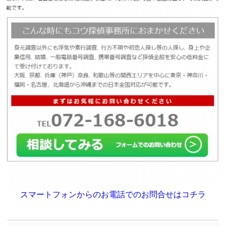
スマートフォンからのお電話でのお問合せはコチラ