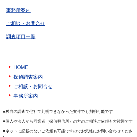
事務所案内
ご相談・お問合せ
調査項目一覧
HOME
探偵調査案内
ご相談・お問合せ
事務所案内
■独自の調査で他社で判明できなかった案件でも判明可能です
■個人や法人から同業者（探偵興信所）の方のご相談ご依頼も大歓迎です
■ネットに記載のないご依頼も可能ですのでお気軽にお問い合わせくださ