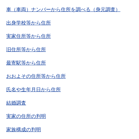
車（車両）ナンバーから住所を調べる（身元調査）
出身学校等から住所
実家住所等から住所
旧住所等から住所
最寄駅等から住所
おおよその住所等から住所
氏名や生年月日から住所
結婚調査
実家の住所の判明
家族構成の判明