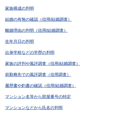
家族構成の判明
結婚の有無の確認（信用/結婚調査）
離婚理由の判明（信用/結婚調査）
生年月日の判明
出身学校などの学歴の判明
家族の評判や風評調査（信用/結婚調査）
前勤務先での風評調査（信用調査）
履歴書や釣書の確認（信用/結婚調査）
マンション名等から部屋番号の特定
マンションなどから氏名の判明