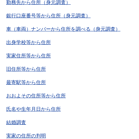
勤務先から住所（身元調査）
銀行口座番号等から住所（身元調査）
車（車両）ナンバーから住所を調べる（身元調査）
出身学校等から住所
実家住所等から住所
旧住所等から住所
最寄駅等から住所
おおよその住所等から住所
氏名や生年月日から住所
結婚調査
実家の住所の判明