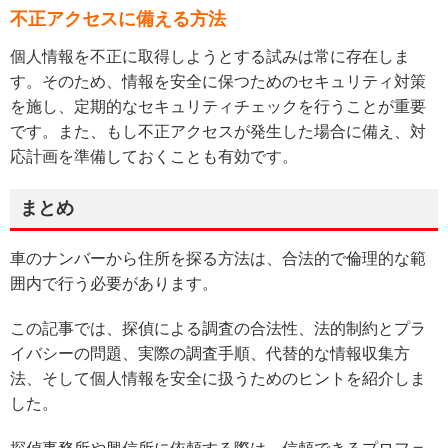
不正アクセスに備える方法
個人情報を不正に取得しようとする試みは常に存在しま
す。そのため、情報を安全に保つためのセキュリティ対策
を施し、定期的なセキュリティチェックを行うことが重要
です。また、もし不正アクセスが発生した場合に備え、対
応計画を準備しておくことも有効です。
まとめ
車のナンバーから住所を探る方法は、合法的で倫理的な範
囲内で行う必要があります。
この記事では、探偵による調査の合法性、法的制約とプラ
イバシーの問題、実際の調査手順、代替的な情報収集方
法、そして個人情報を安全に扱うためのヒントを紹介しま
した。