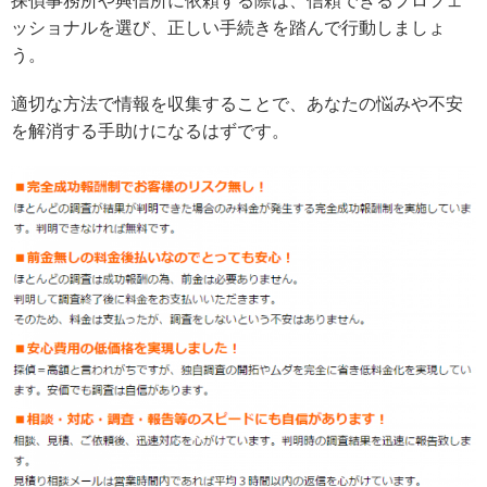
探偵事務所や興信所に依頼する際は、信頼できるプロフェ
ッショナルを選び、正しい手続きを踏んで行動しましょ
う。
適切な方法で情報を収集することで、あなたの悩みや不安
を解消する手助けになるはずです。