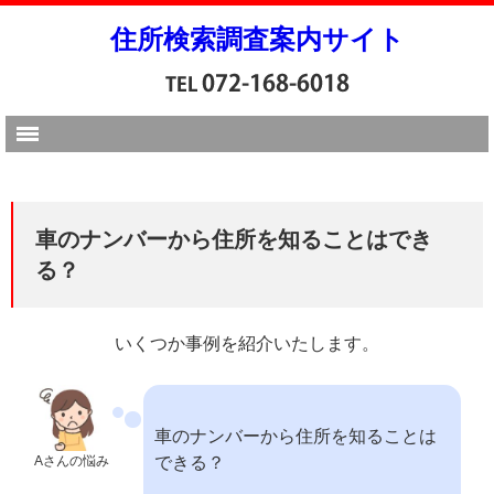
住所検索調査案内サイト
車のナンバーから住所を知ることはでき
る？
いくつか事例を紹介いたします。
車のナンバーから住所を知ることは
Aさんの悩み
できる？