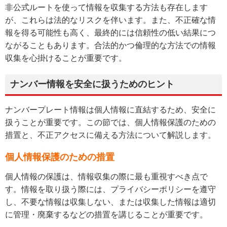
非公式ルートを使って情報を収集する方法も存在します
が、これらは法的なリスクを伴います。また、不正確な情
報を得る可能性も高く、最終的には信頼性の低い結果につ
ながることもあります。合法的かつ倫理的な方法での情報
収集を心掛けることが重要です。
ナンバー情報を安全に扱うためのヒント
ナンバープレート情報は個人情報に直結するため、安全に
扱うことが重要です。この節では、個人情報保護のための
措置と、不正アクセスに備える方法について解説します。
個人情報保護のための措置
個人情報の保護は、情報収集の際に最も重視すべき点で
す。情報を取り扱う際には、プライバシーポリシーを遵守
し、不要な情報は収集しない、または収集した情報は適切
に管理・廃棄するなどの措置を講じることが重要です。