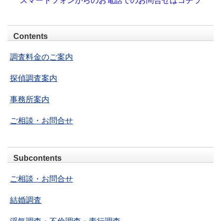
スマートフォンからのお電話でのお問合せはコチラ
Contents
調査料金のご案内
探偵調査案内
事務所案内
ご相談・お問合せ
Subcontents
ご相談・お問合せ
結婚調査