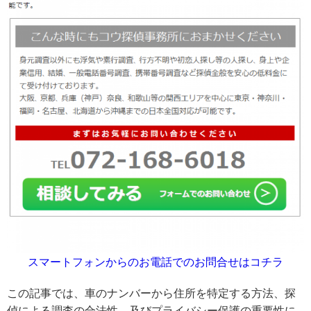
スマートフォンからのお電話でのお問合せはコチラ
この記事では、車のナンバーから住所を特定する方法、探
偵による調査の合法性、及びプライバシー保護の重要性に