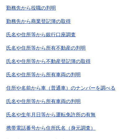
勤務先から役職の判明
勤務先から商業登記簿の取得
氏名や住所等から銀行口座調査
氏名や住所等から所有不動産の判明
氏名や住所等から不動産登記簿の取得
氏名や住所等から所有車両の判明
住所や名前から車（普通車）のナンバーを調べる
氏名や住所等から所有車両の判明
氏名や生年月日等から運転免許所の有無
携帯電話番号から住所氏名（身元調査）