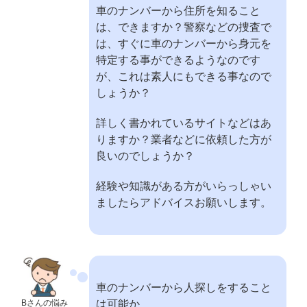
車のナンバーから住所を知ること
は、できますか？警察などの捜査で
は、すぐに車のナンバーから身元を
特定する事ができるようなのです
が、これは素人にもできる事なので
しょうか？
詳しく書かれているサイトなどはあ
りますか？業者などに依頼した方が
良いのでしょうか？
経験や知識がある方がいらっしゃい
ましたらアドバイスお願いします。
車のナンバーから人探しをすること
Bさんの悩み
は可能か