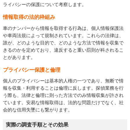
ライバシーの保護について考察します。
情報取得の法的枠組み
車のナンバーから情報を取得する行為は、個人情報保護法
や車両法規によって規制されています。これらの法律は、
誰が、どのような目的で、どのような方法で情報を収集で
きるのかを定めており、違反すると重い罰則が科されるこ
とがあります。
プライバシー保護と倫理
個人のプライバシーは基本的人権の一つであり、無断で情
報を収集・利用することは倫理に反します。探偵業務を行
う際も、法律と倫理に則った方法でのみ情報収集が許され
ています。安易な情報取得は、法的な問題だけでなく、社
会的な信用失墜にも繋がります。
実際の調査手順とその効果