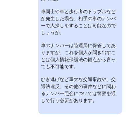
車同士や車と歩行者のトラブルなど
が発生した場合、相手の車のナンバ
ーで人探しをすることは可能なので
しょうか。
車のナンバーは陸運局に保管してあ
りますが、これを個人が聞き出すこ
とは個人情報保護法の観点から言っ
ても不可能です。
ひき逃げなど重大な交通事故や、交
通法違反、その他の事件などに関わ
るナンバー照会については警察を通
して行う必要があります。