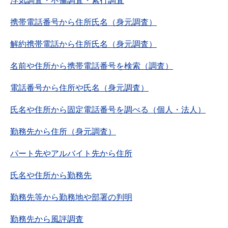
浮気調査・不倫調査・素行調査
携帯電話番号から住所氏名（身元調査）
解約携帯電話から住所氏名（身元調査）
名前や住所から携帯電話番号を検索（調査）
電話番号から住所や氏名（身元調査）
氏名や住所から固定電話番号を調べる（個人・法人）
勤務先から住所（身元調査）
パート先やアルバイト先から住所
氏名や住所から勤務先
勤務先等から勤務地や部署の判明
勤務先から風評調査