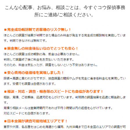
こんな心配事、お悩み、相談ごとは、今すぐコウ探偵事務
所にご連絡/ご相談ください。