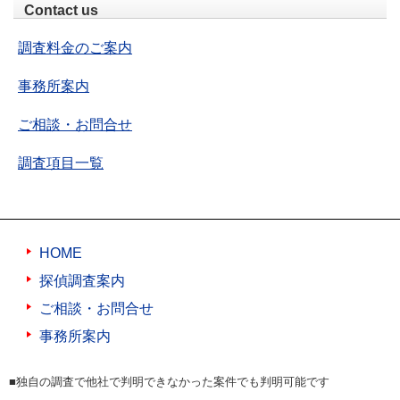
Contact us
調査料金のご案内
事務所案内
ご相談・お問合せ
調査項目一覧
HOME
探偵調査案内
ご相談・お問合せ
事務所案内
■独自の調査で他社で判明できなかった案件でも判明可能です