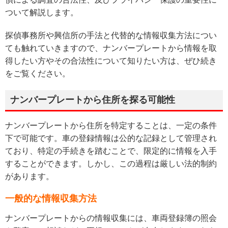
ついて解説します。
探偵事務所や興信所の手法と代替的な情報収集方法につい
ても触れていきますので、ナンバープレートから情報を取
得したい方やその合法性について知りたい方は、ぜひ続き
をご覧ください。
ナンバープレートから住所を探る可能性
ナンバープレートから住所を特定することは、一定の条件
下で可能です。車の登録情報は公的な記録として管理され
ており、特定の手続きを踏むことで、限定的に情報を入手
することができます。しかし、この過程は厳しい法的制約
があります。
一般的な情報収集方法
ナンバープレートからの情報収集には、車両登録簿の照会