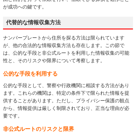
が成功への鍵です。
代替的な情報収集方法
ナンバープレートから住所を探る方法は限られています
が、他の合法的な情報収集方法も存在します。この節で
は、公的な手段と非公式ルートを利用した情報収集の可能
性と、そのリスクや限界について考察します。
公的な手段を利用する
公的な手段として、警察や行政機関に相談する方法があり
ます。これらの機関は、特定の条件下で限られた情報を提
供することがあります。ただし、プライバシー保護の観点
から、情報提供は厳しく制限されており、正当な理由が必
要です。
非公式ルートのリスクと限界