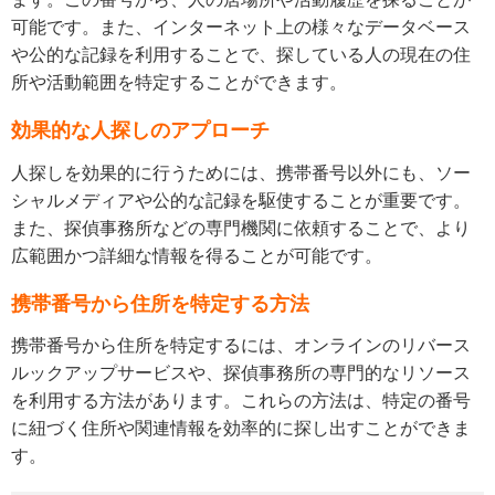
可能です。また、インターネット上の様々なデータベース
や公的な記録を利用することで、探している人の現在の住
所や活動範囲を特定することができます。
効果的な人探しのアプローチ
人探しを効果的に行うためには、携帯番号以外にも、ソー
シャルメディアや公的な記録を駆使することが重要です。
また、探偵事務所などの専門機関に依頼することで、より
広範囲かつ詳細な情報を得ることが可能です。
携帯番号から住所を特定する方法
携帯番号から住所を特定するには、オンラインのリバース
ルックアップサービスや、探偵事務所の専門的なリソース
を利用する方法があります。これらの方法は、特定の番号
に紐づく住所や関連情報を効率的に探し出すことができま
す。