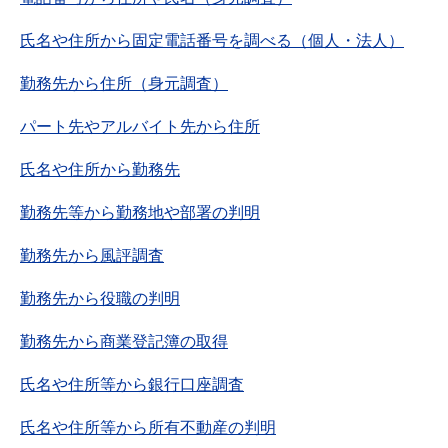
氏名や住所から固定電話番号を調べる（個人・法人）
勤務先から住所（身元調査）
パート先やアルバイト先から住所
氏名や住所から勤務先
勤務先等から勤務地や部署の判明
勤務先から風評調査
勤務先から役職の判明
勤務先から商業登記簿の取得
氏名や住所等から銀行口座調査
氏名や住所等から所有不動産の判明