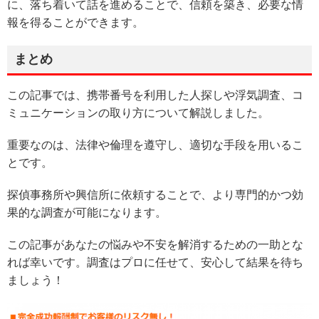
に、落ち着いて話を進めることで、信頼を築き、必要な情
報を得ることができます。
まとめ
この記事では、携帯番号を利用した人探しや浮気調査、コ
ミュニケーションの取り方について解説しました。
重要なのは、法律や倫理を遵守し、適切な手段を用いるこ
とです。
探偵事務所や興信所に依頼することで、より専門的かつ効
果的な調査が可能になります。
この記事があなたの悩みや不安を解消するための一助とな
れば幸いです。調査はプロに任せて、安心して結果を待ち
ましょう！