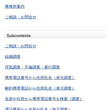
事務所案内
ご相談・お問合せ
Subcontents
ご相談・お問合せ
結婚調査
浮気調査・不倫調査・素行調査
携帯電話番号から住所氏名（身元調査）
解約携帯電話から住所氏名（身元調査）
名前や住所から携帯電話番号を検索（調査）
電話番号から住所や氏名（身元調査）