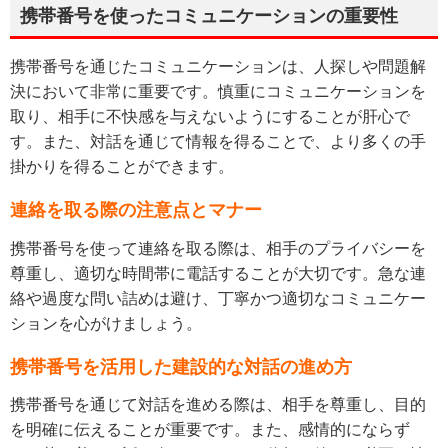
携帯番号を使ったコミュニケーションの重要性
携帯番号を通じたコミュニケーションは、人探しや問題解
決において非常に重要です。慎重にコミュニケーションを
取り、相手に不快感を与えないようにすることが肝心で
す。また、対話を通じて情報を得ることで、より多くの手
掛かりを得ることができます。
連絡を取る際の注意点とマナー
携帯番号を使って連絡を取る際は、相手のプライバシーを
尊重し、適切な時間帯に電話することが大切です。急な連
絡や過度な問い詰めは避け、丁寧かつ適切なコミュニケー
ションを心がけましょう。
携帯番号を活用した建設的な対話の進め方
携帯番号を通じて対話を進める際は、相手を尊重し、目的
を明確に伝えることが重要です。また、感情的にならず