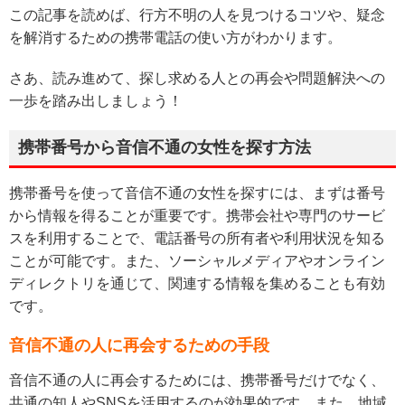
この記事を読めば、行方不明の人を見つけるコツや、疑念
を解消するための携帯電話の使い方がわかります。
さあ、読み進めて、探し求める人との再会や問題解決への
一歩を踏み出しましょう！
携帯番号から音信不通の女性を探す方法
携帯番号を使って音信不通の女性を探すには、まずは番号
から情報を得ることが重要です。携帯会社や専門のサービ
スを利用することで、電話番号の所有者や利用状況を知る
ことが可能です。また、ソーシャルメディアやオンライン
ディレクトリを通じて、関連する情報を集めることも有効
です。
音信不通の人に再会するための手段
音信不通の人に再会するためには、携帯番号だけでなく、
共通の知人やSNSを活用するのが効果的です。また、地域