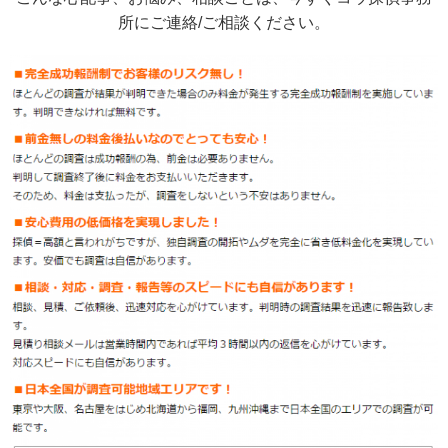
所にご連絡/ご相談ください。