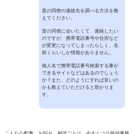
昔の同僚の連絡先を調べる方法を教
えてください。
昔の同僚に会いたくて、連絡したい
のですが、携帯電話番号や住所など
が変更になってしまったらしく、名
前くらいしか情報がありません。
個人名で携帯電話番号検索する事が
できるサイトなどはあるのでしょう
か？また、どのようにすれば良いの
かも教えていただけると助かりま
す。
こんな心配事、お悩み、相談ごとは、今すぐコウ探偵事務