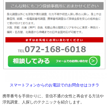
スマートフォンからのお電話でのお問合せはコチラ
携帯番号を手掛かりに、音信不通の女性と再会する方法や
浮気調査、人探しのテクニックを紹介します。