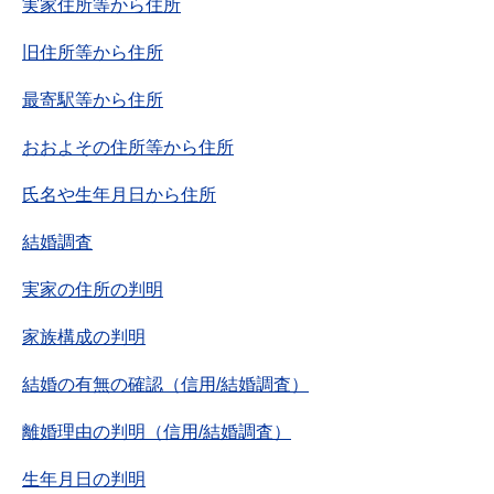
実家住所等から住所
旧住所等から住所
最寄駅等から住所
おおよその住所等から住所
氏名や生年月日から住所
結婚調査
実家の住所の判明
家族構成の判明
結婚の有無の確認（信用/結婚調査）
離婚理由の判明（信用/結婚調査）
生年月日の判明