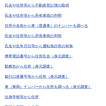
氏名や住所等から不動産登記簿の取得
氏名や住所等から所有車両の判明
住所や名前から車（普通車）のナンバーを調べる
氏名や住所等から所有車両の判明
氏名や生年月日等から運転免許所の有無
携帯電話番号から住所氏名（身元調査）
勤務先から住所（身元調査）
銀行口座番号等から住所（身元調査）
車（車両）ナンバーから住所を調べる（身元調査）
出身学校等から住所