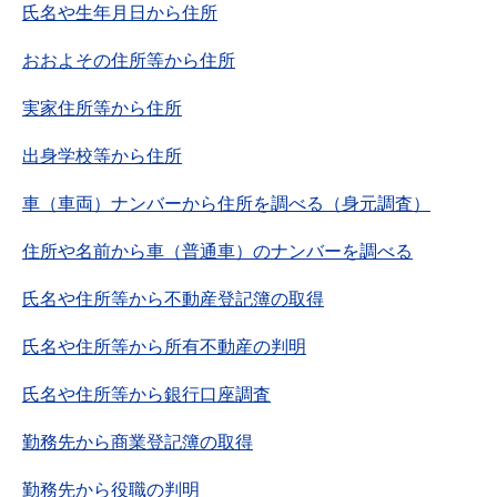
氏名や生年月日から住所
おおよその住所等から住所
実家住所等から住所
出身学校等から住所
車（車両）ナンバーから住所を調べる（身元調査）
住所や名前から車（普通車）のナンバーを調べる
氏名や住所等から不動産登記簿の取得
氏名や住所等から所有不動産の判明
氏名や住所等から銀行口座調査
勤務先から商業登記簿の取得
勤務先から役職の判明