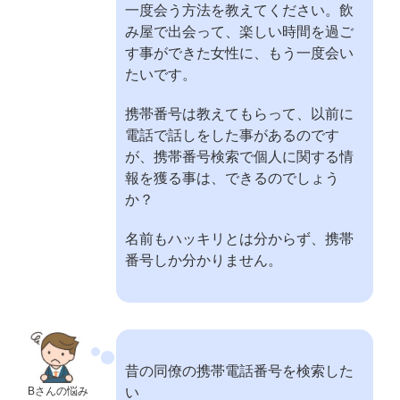
一度会う方法を教えてください。飲
み屋で出会って、楽しい時間を過ご
す事ができた女性に、もう一度会い
たいです。
携帯番号は教えてもらって、以前に
電話で話しをした事があるのです
が、携帯番号検索で個人に関する情
報を獲る事は、できるのでしょう
か？
名前もハッキリとは分からず、携帯
番号しか分かりません。
昔の同僚の携帯電話番号を検索した
Bさんの悩み
い