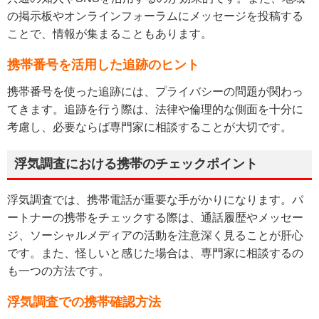
の掲示板やオンラインフォーラムにメッセージを投稿する
ことで、情報が集まることもあります。
携帯番号を活用した追跡のヒント
携帯番号を使った追跡には、プライバシーの問題が関わっ
てきます。追跡を行う際は、法律や倫理的な側面を十分に
考慮し、必要ならば専門家に相談することが大切です。
浮気調査における携帯のチェックポイント
浮気調査では、携帯電話が重要な手がかりになります。パ
ートナーの携帯をチェックする際は、通話履歴やメッセー
ジ、ソーシャルメディアの活動を注意深く見ることが肝心
です。また、怪しいと感じた場合は、専門家に相談するの
も一つの方法です。
浮気調査での携帯確認方法