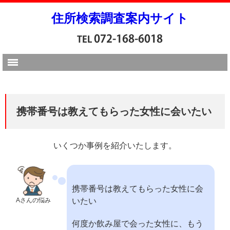
住所検索調査案内サイト
携帯番号は教えてもらった女性に会いたい
いくつか事例を紹介いたします。
携帯番号は教えてもらった女性に会
Aさんの悩み
いたい
何度か飲み屋で会った女性に、もう