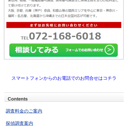
スマートフォンからのお電話でのお問合せはコチラ
Contents
調査料金のご案内
探偵調査案内