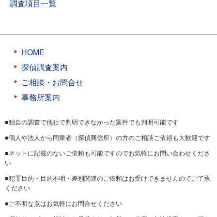
調査項目一覧
HOME
探偵調査案内
ご相談・お問合せ
事務所案内
■独自の調査で他社で判明できなかった案件でも判明可能です
■個人や法人から同業者（探偵興信所）の方のご相談ご依頼も大歓迎です
■ネットに記載のないご依頼も可能ですのでお気軽にお問い合わせくださ
い
■犯罪目的・目的不明・差別関連のご依頼はお受けできませんのでご了承
ください
■ご不明な点はお気軽にお問合せください