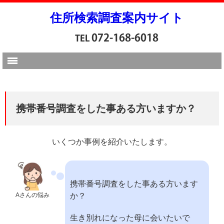
住所検索調査案内サイト
携帯番号調査をした事ある方いますか？
いくつか事例を紹介いたします。
携帯番号調査をした事ある方います
Aさんの悩み
か？
生き別れになった母に会いたいで