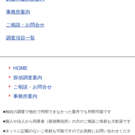
事務所案内
ご相談・お問合せ
調査項目一覧
HOME
探偵調査案内
ご相談・お問合せ
事務所案内
■独自の調査で他社で判明できなかった案件でも判明可能です
■個人や法人から同業者（探偵興信所）の方のご相談ご依頼も大歓迎です
■ネットに記載のないご依頼も可能ですのでお気軽にお問い合わせくださ