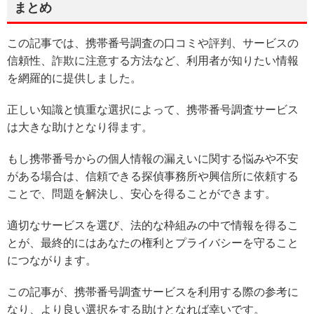
まとめ
この記事では、携帯番号調査の口コミや評判、サービスの
信頼性、詐欺に注意する方法など、利用者が知りたい情報
を網羅的に提供しました。
正しい知識と慎重な選択によって、携帯番号調査サービス
は大きな助けとなり得ます。
もし携帯番号からの個人情報の漏えいに関する悩みや不安
がある場合は、信頼できる探偵事務所や興信所に依頼する
ことで、問題を解決し、安心を得ることができます。
適切なサービスを選び、法的な枠組みの中で情報を得るこ
とが、最終的にはあなたの権利とプライバシーを守ること
につながります。
この記事が、携帯番号調査サービスを利用する際の参考に
なり、より良い選択をする助けとなれば幸いです。