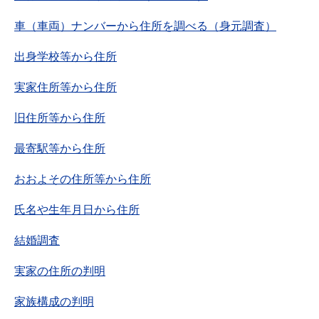
車（車両）ナンバーから住所を調べる（身元調査）
出身学校等から住所
実家住所等から住所
旧住所等から住所
最寄駅等から住所
おおよその住所等から住所
氏名や生年月日から住所
結婚調査
実家の住所の判明
家族構成の判明