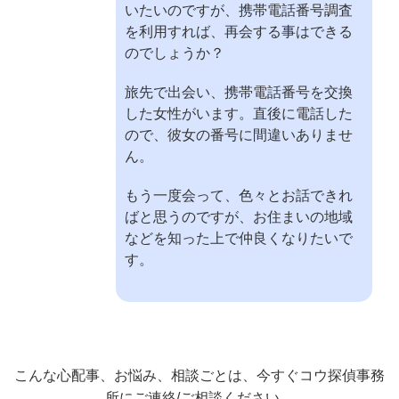
いたいのですが、携帯電話番号調査
を利用すれば、再会する事はできる
のでしょうか？
旅先で出会い、携帯電話番号を交換
した女性がいます。直後に電話した
ので、彼女の番号に間違いありませ
ん。
もう一度会って、色々とお話できれ
ばと思うのですが、お住まいの地域
などを知った上で仲良くなりたいで
す。
こんな心配事、お悩み、相談ごとは、今すぐコウ探偵事務
所にご連絡/ご相談ください。