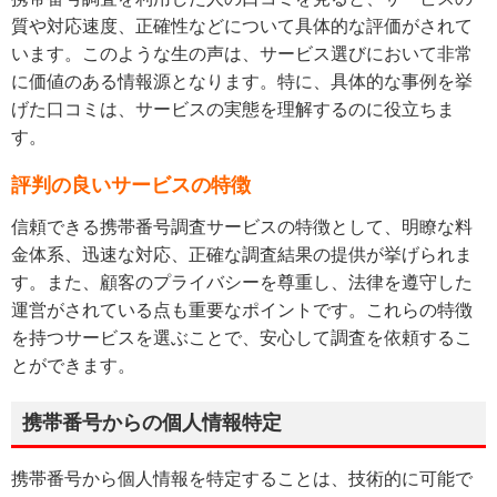
質や対応速度、正確性などについて具体的な評価がされて
います。このような生の声は、サービス選びにおいて非常
に価値のある情報源となります。特に、具体的な事例を挙
げた口コミは、サービスの実態を理解するのに役立ちま
す。
評判の良いサービスの特徴
信頼できる携帯番号調査サービスの特徴として、明瞭な料
金体系、迅速な対応、正確な調査結果の提供が挙げられま
す。また、顧客のプライバシーを尊重し、法律を遵守した
運営がされている点も重要なポイントです。これらの特徴
を持つサービスを選ぶことで、安心して調査を依頼するこ
とができます。
携帯番号からの個人情報特定
携帯番号から個人情報を特定することは、技術的に可能で