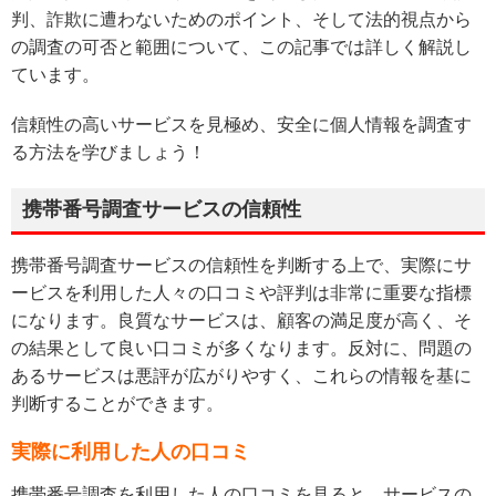
判、詐欺に遭わないためのポイント、そして法的視点から
の調査の可否と範囲について、この記事では詳しく解説し
ています。
信頼性の高いサービスを見極め、安全に個人情報を調査す
る方法を学びましょう！
携帯番号調査サービスの信頼性
携帯番号調査サービスの信頼性を判断する上で、実際にサ
ービスを利用した人々の口コミや評判は非常に重要な指標
になります。良質なサービスは、顧客の満足度が高く、そ
の結果として良い口コミが多くなります。反対に、問題の
あるサービスは悪評が広がりやすく、これらの情報を基に
判断することができます。
実際に利用した人の口コミ
携帯番号調査を利用した人の口コミを見ると、サービスの