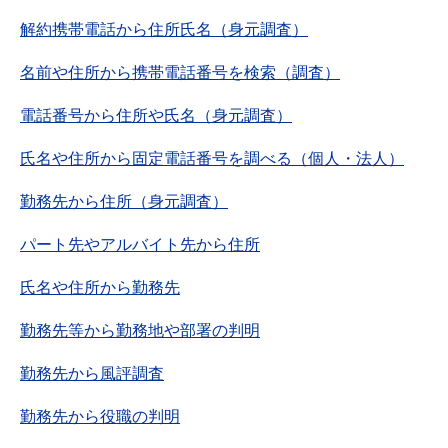
解約携帯電話から住所氏名（身元調査）
名前や住所から携帯電話番号を検索（調査）
電話番号から住所や氏名（身元調査）
氏名や住所から固定電話番号を調べる（個人・法人）
勤務先から住所（身元調査）
パート先やアルバイト先から住所
氏名や住所から勤務先
勤務先等から勤務地や部署の判明
勤務先から風評調査
勤務先から役職の判明