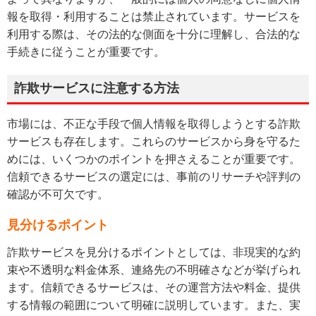
報を取得・利用することは禁止されています。サービスを
利用する際は、その法的な側面を十分に理解し、合法的な
手続きに従うことが重要です。
詐欺サービスに注意する方法
市場には、不正な手段で個人情報を取得しようとする詐欺
サービスも存在します。これらのサービスから身を守るた
めには、いくつかのポイントを押さえることが重要です。
信頼できるサービスの選定には、事前のリサーチや評判の
確認が不可欠です。
見分けるポイント
詐欺サービスを見分けるポイントとしては、非現実的な約
束や不透明な料金体系、連絡先の不明確さなどが挙げられ
ます。信頼できるサービスは、その運営方法や料金、提供
する情報の範囲について明確に説明しています。また、実