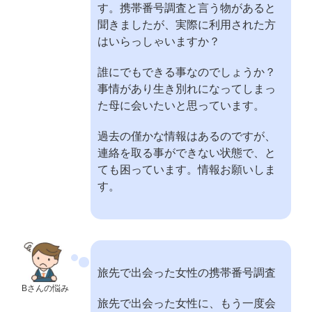
す。携帯番号調査と言う物があると
聞きましたが、実際に利用された方
はいらっしゃいますか？
誰にでもできる事なのでしょうか？
事情があり生き別れになってしまっ
た母に会いたいと思っています。
過去の僅かな情報はあるのですが、
連絡を取る事ができない状態で、と
ても困っています。情報お願いしま
す。
旅先で出会った女性の携帯番号調査
Bさんの悩み
旅先で出会った女性に、もう一度会