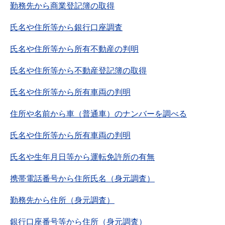
勤務先から商業登記簿の取得
氏名や住所等から銀行口座調査
氏名や住所等から所有不動産の判明
氏名や住所等から不動産登記簿の取得
氏名や住所等から所有車両の判明
住所や名前から車（普通車）のナンバーを調べる
氏名や住所等から所有車両の判明
氏名や生年月日等から運転免許所の有無
携帯電話番号から住所氏名（身元調査）
勤務先から住所（身元調査）
銀行口座番号等から住所（身元調査）