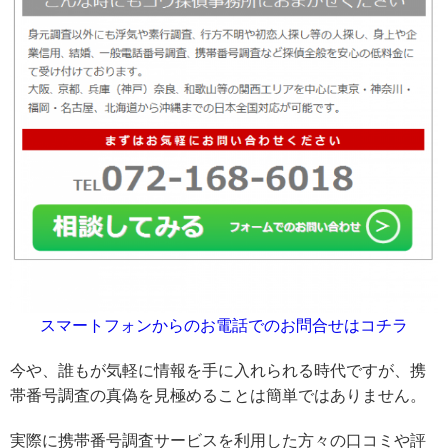
スマートフォンからのお電話でのお問合せはコチラ
今や、誰もが気軽に情報を手に入れられる時代ですが、携
帯番号調査の真偽を見極めることは簡単ではありません。
実際に携帯番号調査サービスを利用した方々の口コミや評