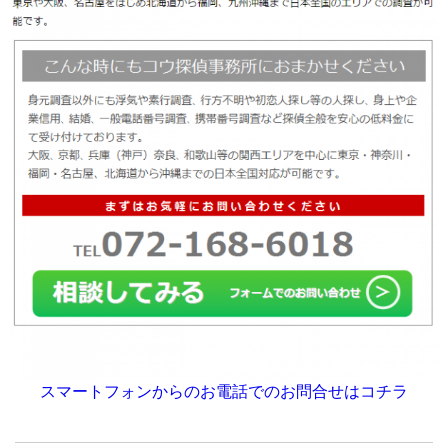
スマートフォンからのお電話でのお問合せはコチラ