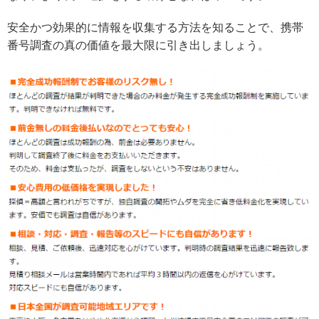
安全かつ効果的に情報を収集する方法を知ることで、携帯
番号調査の真の価値を最大限に引き出しましょう。