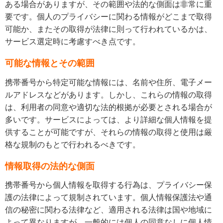
ある場合がありますが、その範囲や法的な側面は非常に重
要です。個人のプライバシーに関わる情報がどこまで取得
可能か、またその取得が法律に則って行われているかは、
サービス選定時に考慮すべき点です。
可能な情報とその範囲
携帯番号から特定可能な情報には、名前や住所、電子メー
ルアドレスなどがあります。しかし、これらの情報の取得
は、利用者の同意や適切な法的根拠が必要とされる場合が
多いです。サービスによっては、より詳細な個人情報を提
供することが可能ですが、それらの情報の取得と使用は厳
格な規制のもとで行われるべきです。
情報取得の法的な側面
携帯番号から個人情報を取得する行為は、プライバシー保
護の法律によって規制されています。個人情報保護法や通
信の秘密に関わる法律など、適用される法律は国や地域に
よって異なりますが、一般的には個人の同意なしに個人情