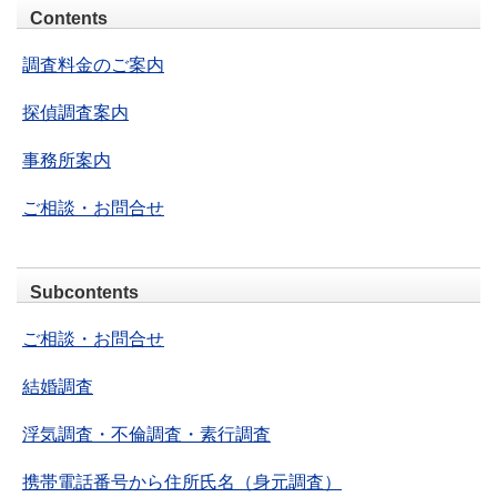
Contents
調査料金のご案内
探偵調査案内
事務所案内
ご相談・お問合せ
Subcontents
ご相談・お問合せ
結婚調査
浮気調査・不倫調査・素行調査
携帯電話番号から住所氏名（身元調査）