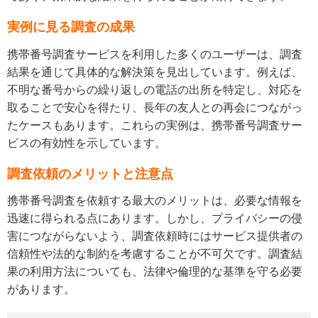
実例に見る調査の成果
携帯番号調査サービスを利用した多くのユーザーは、調査
結果を通じて具体的な解決策を見出しています。例えば、
不明な番号からの繰り返しの電話の出所を特定し、対応を
取ることで安心を得たり、長年の友人との再会につながっ
たケースもあります。これらの実例は、携帯番号調査サー
ビスの有効性を示しています。
調査依頼のメリットと注意点
携帯番号調査を依頼する最大のメリットは、必要な情報を
迅速に得られる点にあります。しかし、プライバシーの侵
害につながらないよう、調査依頼時にはサービス提供者の
信頼性や法的な制約を考慮することが不可欠です。調査結
果の利用方法についても、法律や倫理的な基準を守る必要
があります。