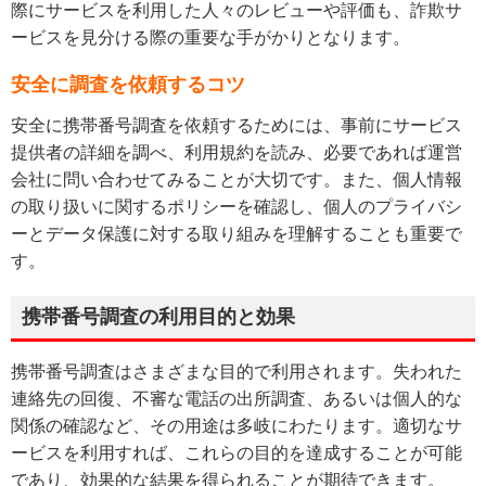
際にサービスを利用した人々のレビューや評価も、詐欺サ
ービスを見分ける際の重要な手がかりとなります。
安全に調査を依頼するコツ
安全に携帯番号調査を依頼するためには、事前にサービス
提供者の詳細を調べ、利用規約を読み、必要であれば運営
会社に問い合わせてみることが大切です。また、個人情報
の取り扱いに関するポリシーを確認し、個人のプライバシ
ーとデータ保護に対する取り組みを理解することも重要で
す。
携帯番号調査の利用目的と効果
携帯番号調査はさまざまな目的で利用されます。失われた
連絡先の回復、不審な電話の出所調査、あるいは個人的な
関係の確認など、その用途は多岐にわたります。適切なサ
ービスを利用すれば、これらの目的を達成することが可能
であり、効果的な結果を得られることが期待できます。