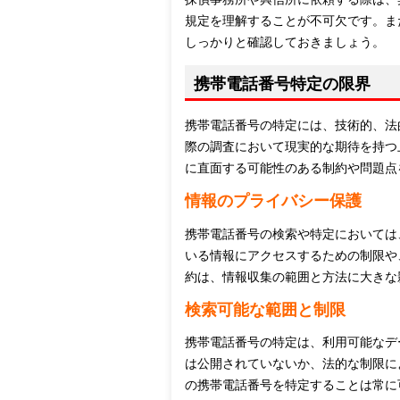
規定を理解することが不可欠です。ま
しっかりと確認しておきましょう。
携帯電話番号特定の限界
携帯電話番号の特定には、技術的、法
際の調査において現実的な期待を持つ
に直面する可能性のある制約や問題点
情報のプライバシー保護
携帯電話番号の検索や特定においては
いる情報にアクセスするための制限や
約は、情報収集の範囲と方法に大きな
検索可能な範囲と制限
携帯電話番号の特定は、利用可能なデ
は公開されていないか、法的な制限に
の携帯電話番号を特定することは常に