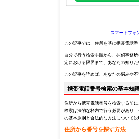
スマートフォ
この記事では、住所を基に携帯電話番
自分で行う検索手順から、探偵事務所
定における限界まで、あなたの知りた
この記事を読めば、あなたの悩みや不
携帯電話番号検索の基本知
住所から携帯電話番号を検索する前に
検索は法的な枠内で行う必要があり、
の基本原則と合法的な方法について説
住所から番号を探す方法