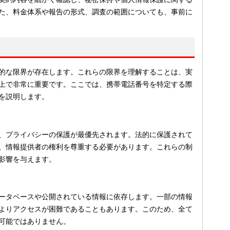
た、料金体系や報告の形式、調査の範囲についても、事前に
的な限界が存在します。これらの限界を理解することは、実
上で非常に重要です。ここでは、携帯電話番号を特定する際
を説明します。
、プライバシーの保護が最優先されます。法的に保護されて
、情報提供者の権利を尊重する必要があります。これらの制
影響を与えます。
ータベースや公開されている情報に依存します。一部の情報
よりアクセスが困難であることもあります。このため、全て
可能ではありません。