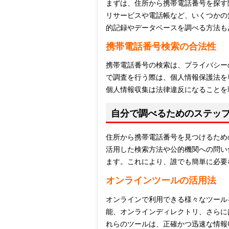
まずは、住所から携帯電話番号を探す
リサービスや電話帳など、いくつかの
的記録やデータベースを調べる方法も
携帯電話番号検索の合法性
携帯電話番号の検索は、プライバシー
で調査を行う際は、個人情報保護法を
個人情報収集は法律違反になることを
自分で調べるためのステッ
住所から携帯電話番号を見つけるため
活用した検索方法や公的機関への問い
ます。これにより、誰でも簡単に必要
オンラインツールの活用法
オンラインで利用できる様々なツール
能、オンラインディレクトリ、さらに
れらのツールは、正確かつ迅速な情報