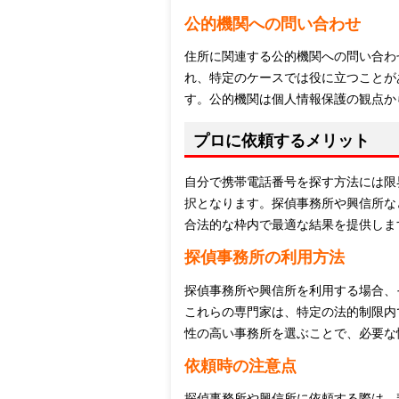
公的機関への問い合わせ
住所に関連する公的機関への問い合わ
れ、特定のケースでは役に立つことが
す。公的機関は個人情報保護の観点か
プロに依頼するメリット
自分で携帯電話番号を探す方法には限
択となります。探偵事務所や興信所な
合法的な枠内で最適な結果を提供しま
探偵事務所の利用方法
探偵事務所や興信所を利用する場合、
これらの専門家は、特定の法的制限内
性の高い事務所を選ぶことで、必要な
依頼時の注意点
探偵事務所や興信所に依頼する際は、